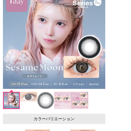
カラーバリエーション