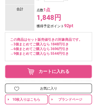
合計
1点
点数
1,848円
92pt
獲得予定ポイント
この商品はセット販売値引きの対象商品です。
→3個まとめてご購入なら 1848円引き
→6個まとめてご購入なら 3696円引き
→9個まとめてご購入なら 5544円引き
カートに入れる
お気に入り
10枚入りはこちら
ブランドページ