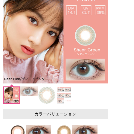
カラーバリエーション