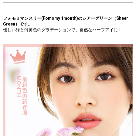
フォモミマンスリー(Fomomy 1month)のシアーグリーン（Sheer
Green）です。
優しい緑と薄黄色のグラデーションで、自然なハーフアイに！