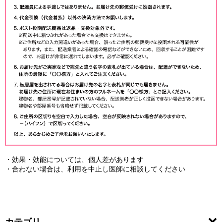
・効果・効能については、個人差があります
・合わない場合は、利用を中止し医師に相談してください
カテゴリ