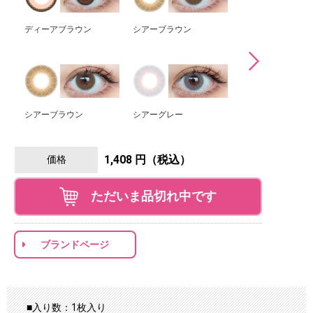
ディーアブラウン
シアーブラウン
シアーグレー
シアーブラウン
シアーグレー
シアーグリーン
1,408 円（税込）
価格
ただいま品切れ中です
ブランドページ
■入り数：1枚入り