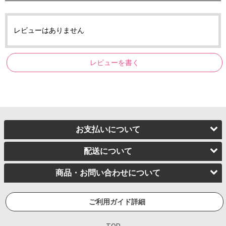
レビューはありません
レビューを書く
お支払いについて
配送について
商品・お問い合わせについて
ご利用ガイド詳細