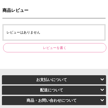
商品レビュー
レビューはありません
レビューを書く
お支払いについて
配送について
商品・お問い合わせについて