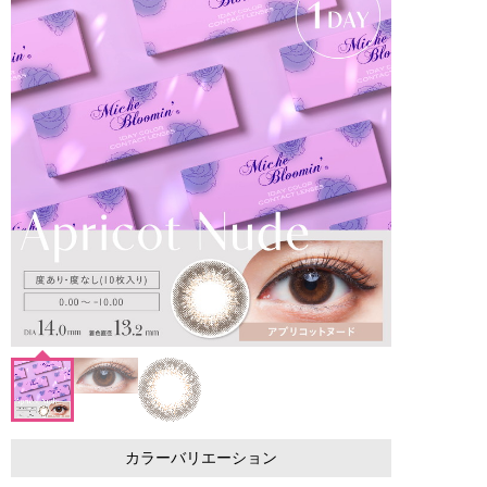
カラーバリエーション