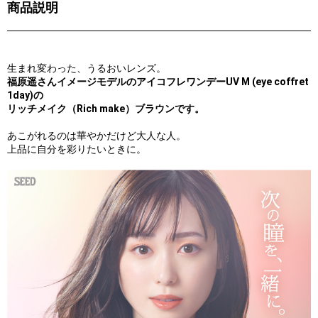
商品説明
生まれ変わった、うるおいレンズ。
福原遥さんイメージモデルのアイコフレワンデーUV M (eye coffret
1day)の
リッチメイク（Rich make）ブラウンです。
あこがれるのは華やかだけど大人な人。
上品に自分を彩りたいときに。