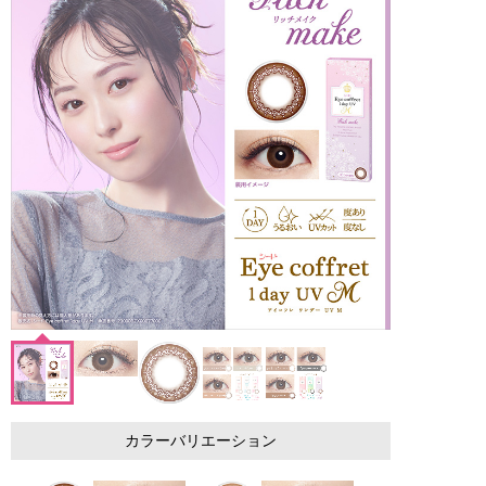
カラーバリエーション