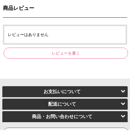
商品レビュー
レビューはありません
レビューを書く
お支払いについて
配送について
商品・お問い合わせについて