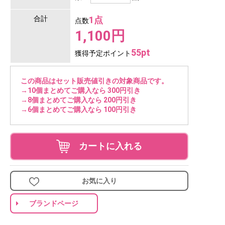
合計
1点
点数
1,100円
55pt
獲得予定ポイント
この商品はセット販売値引きの対象商品です。
→10個まとめてご購入なら 300円引き
→8個まとめてご購入なら 200円引き
→6個まとめてご購入なら 100円引き
カートに入れる
お気に入り
ブランドページ