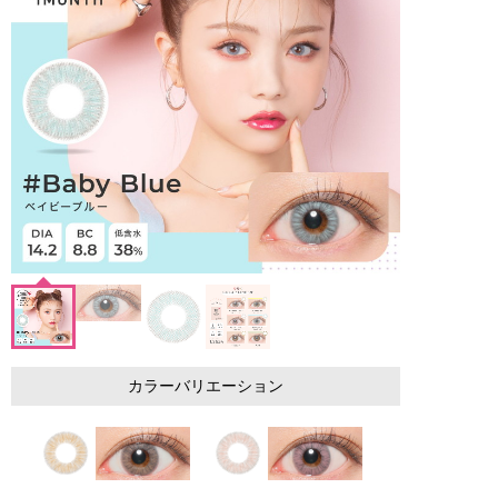
カラーバリエーション