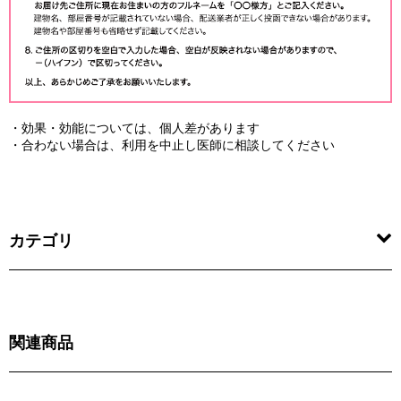
・効果・効能については、個人差があります
・合わない場合は、利用を中止し医師に相談してください
カテゴリ
関連商品