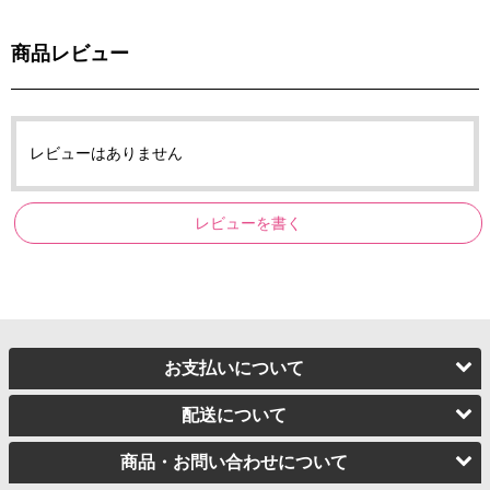
商品レビュー
レビューはありません
レビューを書く
お支払いについて
配送について
商品・お問い合わせについて