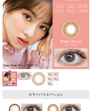
カラーバリエーション