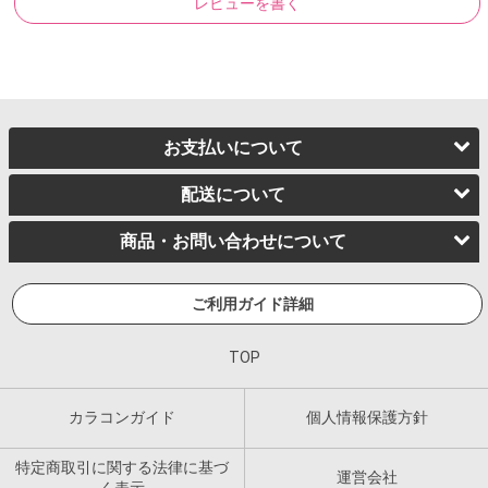
レビューを書く
お支払いについて
配送について
商品・お問い合わせについて
ご利用ガイド詳細
TOP
カラコンガイド
個人情報保護方針
特定商取引に関する法律に基づ
運営会社