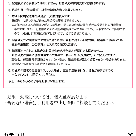
・効果・効能については、個人差があります
・合わない場合は、利用を中止し医師に相談してください
カテゴリ