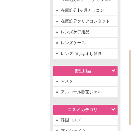
在庫処分1ヶ月カラコン
在庫処分クリアコンタクト
レンズケア用品
レンズケース
レンズつけはずし器具
衛生用品
マスク
アルコール除菌ジェル
コスメ カテゴリ
韓国コスメ
アイシャドウ