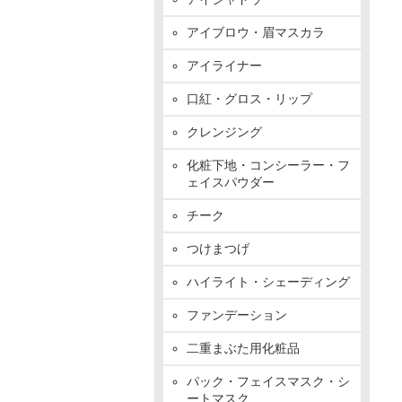
アイブロウ・眉マスカラ
アイライナー
口紅・グロス・リップ
クレンジング
化粧下地・コンシーラー・フ
ェイスパウダー
チーク
つけまつげ
ハイライト・シェーディング
ファンデーション
二重まぶた用化粧品
パック・フェイスマスク・シ
ートマスク