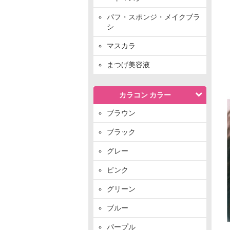
パフ・スポンジ・メイクブラ
シ
マスカラ
まつげ美容液
カラコン カラー
ブラウン
ブラック
グレー
ピンク
グリーン
ブルー
パープル