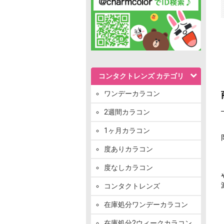
コンタクトレンズ カテゴリ
ワンデーカラコン
2週間カラコン
1ヶ月カラコン
度ありカラコン
度なしカラコン
コンタクトレンズ
在庫処分ワンデーカラコン
在庫処分2ウィークカラコン