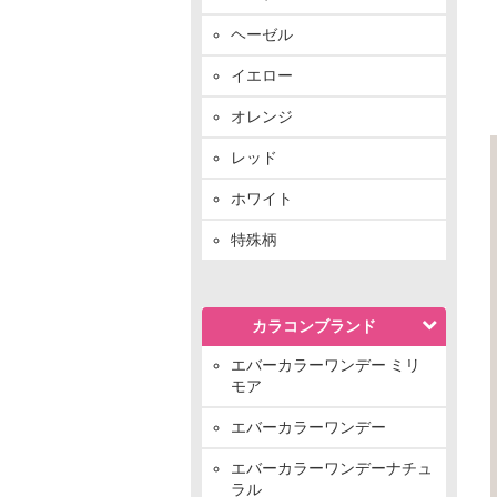
ヘーゼル
イエロー
オレンジ
レッド
ホワイト
特殊柄
カラコンブランド
エバーカラーワンデー ミリ
モア
エバーカラーワンデー
エバーカラーワンデーナチュ
ラル