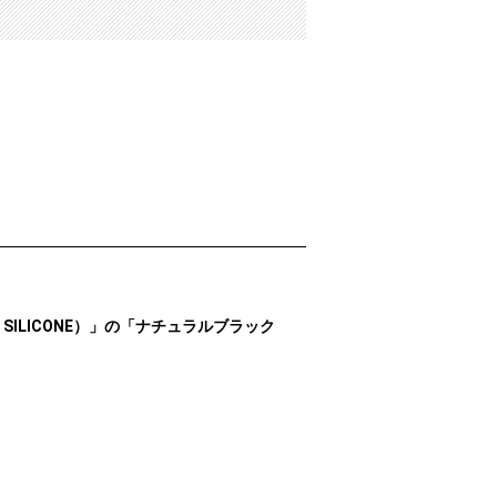
UV SILICONE）」の「ナチュラルブラック