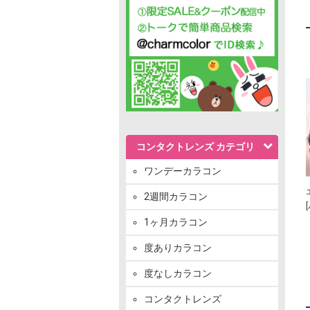
コンタクトレンズ カテゴリ
ワンデーカラコン
2週間カラコン
1ヶ月カラコン
度ありカラコン
度なしカラコン
コンタクトレンズ