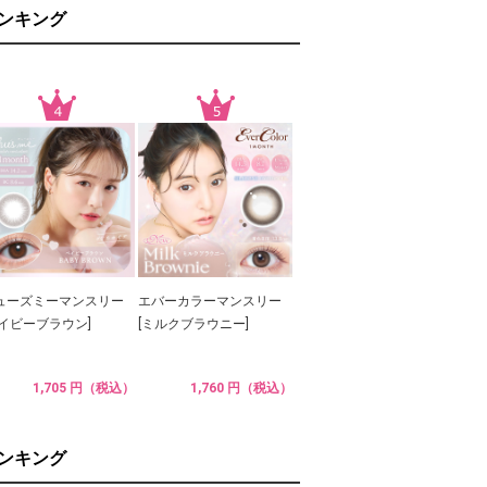
ランキング
ューズミーマンスリー
エバーカラーマンスリー
ベイビーブラウン]
[ミルクブラウニー]
1,705 円（税込）
1,760 円（税込）
ランキング