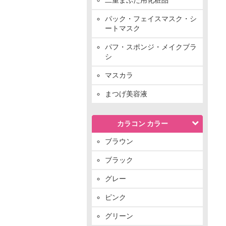
パック・フェイスマスク・シ
ートマスク
パフ・スポンジ・メイクブラ
シ
マスカラ
まつげ美容液
カラコン カラー
ブラウン
ブラック
グレー
ピンク
グリーン