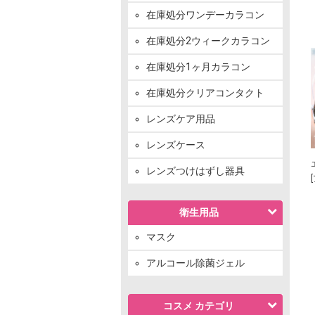
在庫処分ワンデーカラコン
在庫処分2ウィークカラコン
在庫処分1ヶ月カラコン
在庫処分クリアコンタクト
レンズケア用品
レンズケース
レンズつけはずし器具
衛生用品
マスク
アルコール除菌ジェル
コスメ カテゴリ