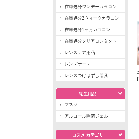
在庫処分ワンデーカラコン
在庫処分2ウィークカラコン
在庫処分1ヶ月カラコン
在庫処分クリアコンタクト
レンズケア用品
レンズケース
レンズつけはずし器具
衛生用品
マスク
アルコール除菌ジェル
コスメ カテゴリ