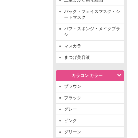
パック・フェイスマスク・シ
ートマスク
パフ・スポンジ・メイクブラ
シ
マスカラ
まつげ美容液
カラコン カラー
ブラウン
ブラック
グレー
ピンク
グリーン