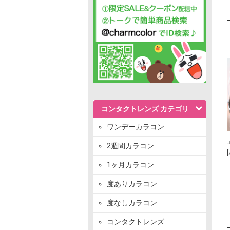
コンタクトレンズ カテゴリ
ワンデーカラコン
2週間カラコン
1ヶ月カラコン
度ありカラコン
度なしカラコン
コンタクトレンズ