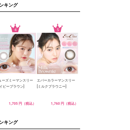
ランキング
ューズミーマンスリー
エバーカラーマンスリー
ベイビーブラウン]
[ミルクブラウニー]
1,705 円（税込）
1,760 円（税込）
ランキング