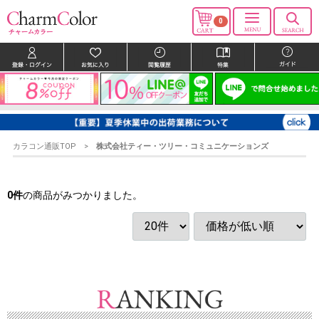
0
カラコン通販TOP
株式会社ティー・ツリー・コミュニケーションズ
0
件
の商品がみつかりました。