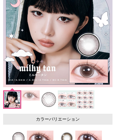
カラーバリエーション