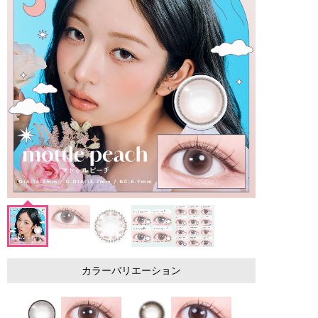
カラーバリエーション