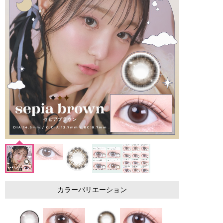
カラーバリエーション