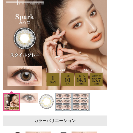
カラーバリエーション