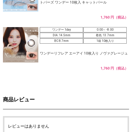
トパーズ ワンデー 10枚入 キャットパール
1,760 円（税込）
ワンデー 1day
0.00～ -8.00
DIA: 14.5mm
着色: 13.7mm
BC 8.7mm
1箱 10枚入り
ワンデーリフレア エーアイ 10枚入り ノヴァグレージュ
1,760 円（税込）
商品レビュー
レビューはありません