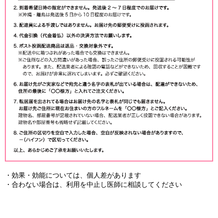
・効果・効能については、個人差があります
・合わない場合は、利用を中止し医師に相談してください