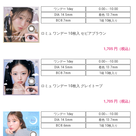
ワンデー 1day
0.00～ -10.00
DIA: 14.5mm
着色: 13.7mm
BC 8.7mm
1箱 10枚入り
ロミュ ワンデー 10枚入 セピアブラウン
1,705 円（税込）
ワンデー 1day
0.00～ -10.00
DIA: 14.5mm
着色: 13.7mm
BC 8.7mm
1箱 10枚入り
ロミュ ワンデー 10枚入 グレイトープ
1,705 円（税込）
ワンデー 1day
0.00～ -10.00
DIA: 14.5mm
着色: 13.7mm
BC 8.6mm
1箱 10枚入り