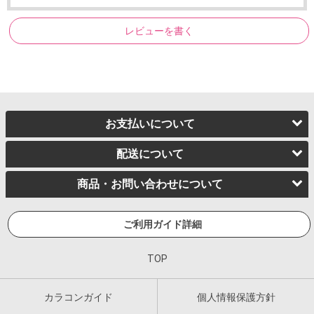
レビューを書く
お支払いについて
配送について
商品・お問い合わせについて
ご利用ガイド詳細
TOP
カラコンガイド
個人情報保護方針