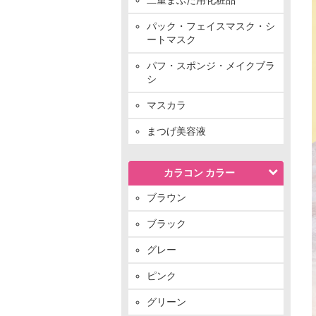
パック・フェイスマスク・シ
ートマスク
パフ・スポンジ・メイクブラ
シ
マスカラ
まつげ美容液
カラコン カラー
ブラウン
ブラック
グレー
ピンク
グリーン