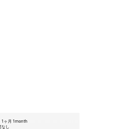
1ヶ月 1month
度なし