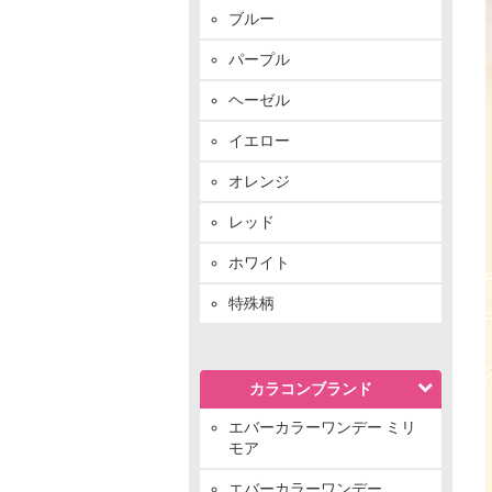
ブルー
パープル
ヘーゼル
イエロー
オレンジ
レッド
ホワイト
特殊柄
カラコンブランド
エバーカラーワンデー ミリ
モア
エバーカラーワンデー