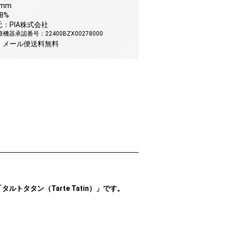
5mm
8%
：PIA株式会社
機器承認番号：22400BZX00278000
：メール便送料無料
タルトタタン（Tarte Tatin）」です。