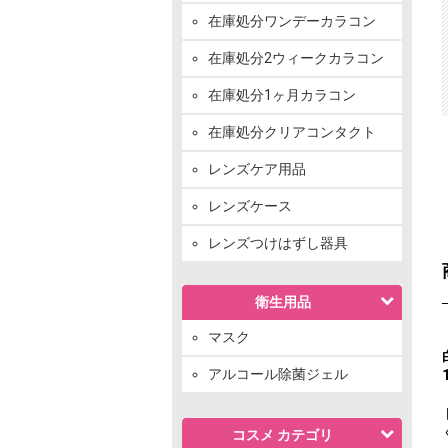
在庫処分ワンデーカラコン
在庫処分2ウィークカラコン
在庫処分1ヶ月カラコン
在庫処分クリアコンタクト
レンズケア用品
レンズケース
レンズつけはずし器具
衛生用品
マスク
アルコール除菌ジェル
コスメ カテゴリ