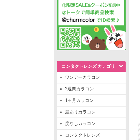
コンタクトレンズ カテゴリ
ワンデーカラコン
2週間カラコン
1ヶ月カラコン
度ありカラコン
度なしカラコン
コンタクトレンズ