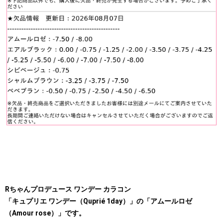
Rちゃんプロデュース ワンデー カラコン
「キュプリエ ワンデー（Quprié 1day）」の「アムールロゼ
（Amour rose）」です。