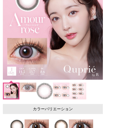
カラーバリエーション