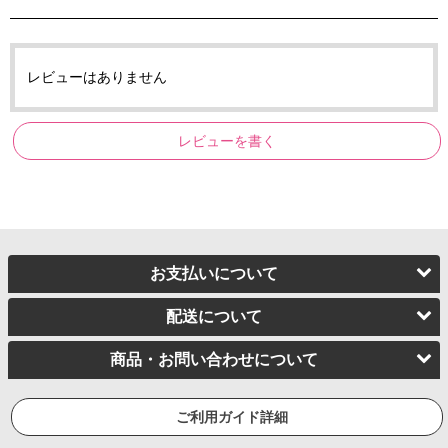
レビューはありません
レビューを書く
お支払いについて
配送について
商品・お問い合わせについて
ご利用ガイド詳細