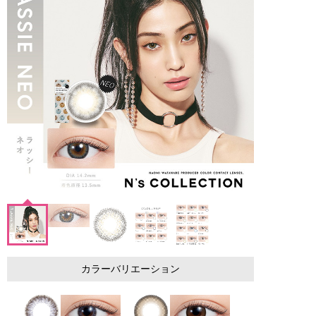
カラーバリエーション