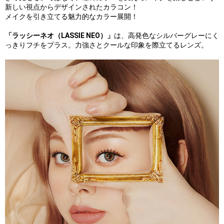
新しい視点からデザインされたカラコン！
メイクを引き立てる魅力的なカラー展開！
「ラッシーネオ（LASSIE NEO）」
は、高発色なシルバーグレーにく
っきりフチをプラス。力強さとクールな印象を際立てるレンズ。