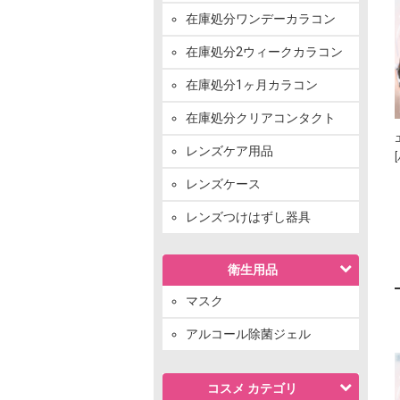
在庫処分ワンデーカラコン
在庫処分2ウィークカラコン
在庫処分1ヶ月カラコン
在庫処分クリアコンタクト
レンズケア用品
レンズケース
レンズつけはずし器具
衛生用品
マスク
アルコール除菌ジェル
コスメ カテゴリ