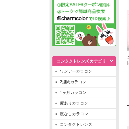
コンタクトレンズ カテゴリ
ワンデーカラコン
2週間カラコン
1ヶ月カラコン
度ありカラコン
度なしカラコン
コンタクトレンズ