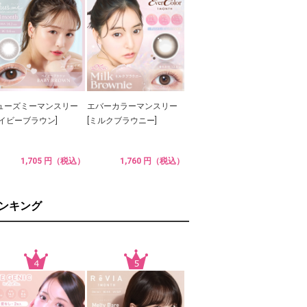
ューズミーマンスリー
エバーカラーマンスリー
ベイビーブラウン]
[ミルクブラウニー]
1,705 円（税込）
1,760 円（税込）
ランキング