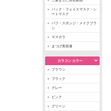
パック・フェイスマスク・シ
ートマスク
パフ・スポンジ・メイクブラ
シ
マスカラ
まつげ美容液
カラコン カラー
ブラウン
ブラック
グレー
ピンク
グリーン