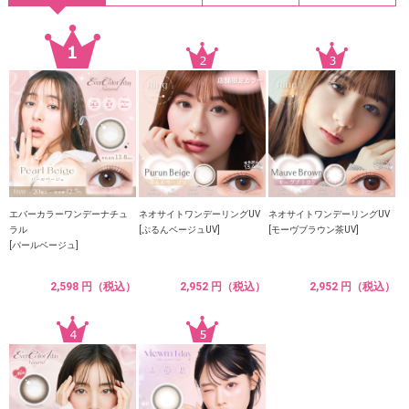
エバーカラーワンデーナチュ
ネオサイトワンデーリングUV
ネオサイトワンデーリングUV
ラル
[ぷるんベージュUV]
[モーヴブラウン茶UV]
[パールベージュ]
2,598 円（税込）
2,952 円（税込）
2,952 円（税込）