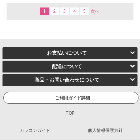
1
2
3
4
5
次へ
お支払いについて
配送について
商品・お問い合わせについて
ご利用ガイド詳細
TOP
カラコンガイド
個人情報保護方針