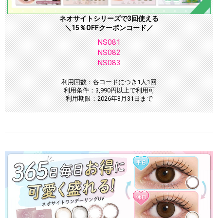
ネオサイトシリーズで3回使える
＼15％OFFクーポンコード／
NS081
NS082
NS083
利用回数：各コードにつき1人1回
利用条件：3,990円以上で利用可
利用期限：2026年8月31日まで