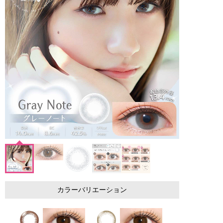
カラーバリエーション