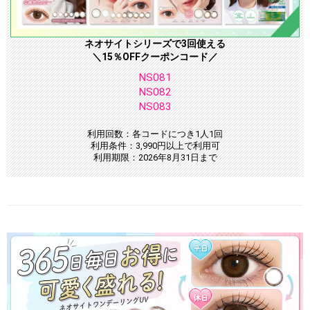
ネオサイトシリーズで3回使える
＼15％OFFクーポンコード／
NS081
NS082
NS083
利用回数：各コードにつき1人1回
利用条件：3,990円以上で利用可
利用期限：2026年8月31日まで