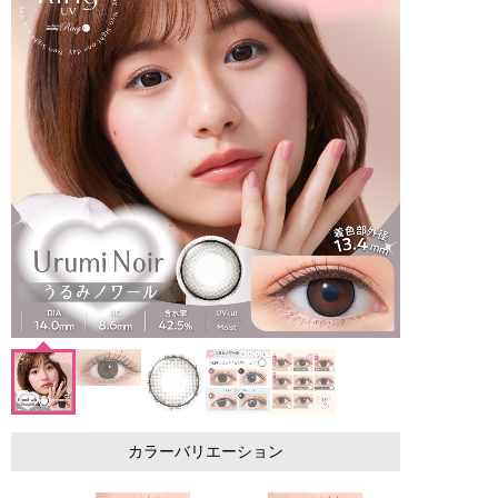
カラーバリエーション