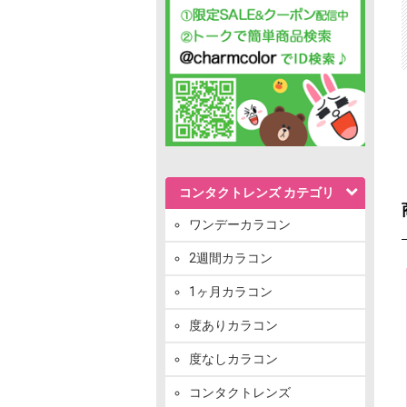
コンタクトレンズ カテゴリ
ワンデーカラコン
2週間カラコン
1ヶ月カラコン
度ありカラコン
度なしカラコン
コンタクトレンズ