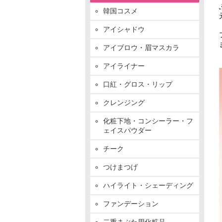
韓国コスメ
アイシャドウ
アイブロウ・眉マスカラ
アイライナー
口紅・グロス・リップ
クレンジング
化粧下地・コンシーラー・フ
ェイスパウダー
チーク
つけまつげ
ハイライト・シェーディング
ファンデーション
二重まぶた用化粧品