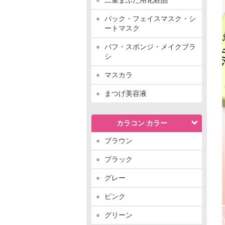
パック・フェイスマスク・シ
ートマスク
パフ・スポンジ・メイクブラ
シ
マスカラ
まつげ美容液
カラコン カラー
ブラウン
ブラック
グレー
ピンク
グリーン