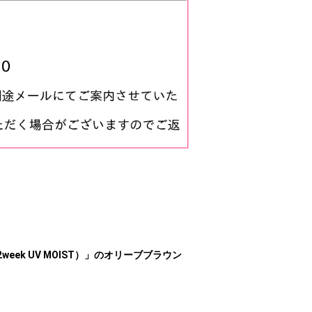
2week UV MOIST）」のオリーブブラウン