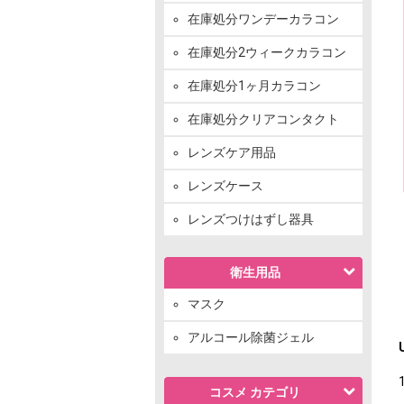
在庫処分ワンデーカラコン
在庫処分2ウィークカラコン
在庫処分1ヶ月カラコン
在庫処分クリアコンタクト
レンズケア用品
レンズケース
レンズつけはずし器具
衛生用品
マスク
アルコール除菌ジェル
コスメ カテゴリ