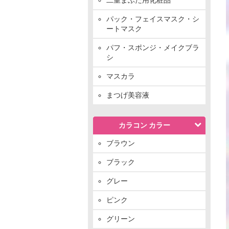
パック・フェイスマスク・シ
ートマスク
パフ・スポンジ・メイクブラ
シ
マスカラ
まつげ美容液
カラコン カラー
ブラウン
ブラック
グレー
ピンク
グリーン