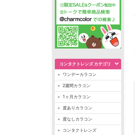
コンタクトレンズ カテゴリ
ワンデーカラコン
2週間カラコン
1ヶ月カラコン
度ありカラコン
度なしカラコン
コンタクトレンズ