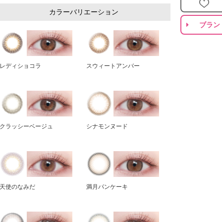
カラーバリエーション
ブラン
レディショコラ
スウィートアンバー
クラッシーベージュ
シナモンヌード
天使のなみだ
満月パンケーキ