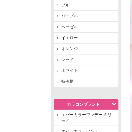
ブルー
パープル
ヘーゼル
イエロー
オレンジ
レッド
ホワイト
特殊柄
カラコンブランド
エバーカラーワンデー ミリ
モア
エバーカラーワンデー