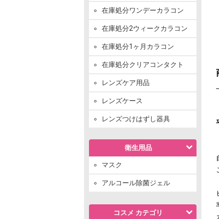
在庫処分ワンデーカラコン
在庫処分2ウィークカラコン
在庫処分1ヶ月カラコン
在庫処分クリアコンタクト
レンズケア用品
レンズケース
レンズつけはずし器具
衛生用品
マスク
アルコール除菌ジェル
コスメ カテゴリ