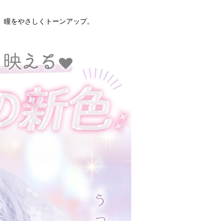
、瞳をやさしくトーンアップ。