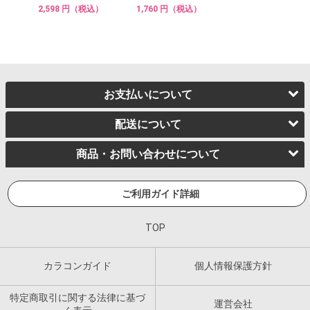
2,598 円（税込）
1,760 円（税込）
お支払いについて
配送について
商品・お問い合わせについて
ご利用ガイド詳細
TOP
カラコンガイド
個人情報保護方針
特定商取引に関する法律に基づ
運営会社