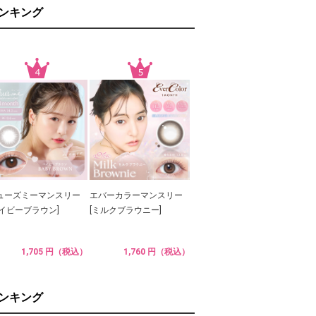
ランキング
ューズミーマンスリー
エバーカラーマンスリー
ベイビーブラウン]
[ミルクブラウニー]
1,705 円（税込）
1,760 円（税込）
ランキング