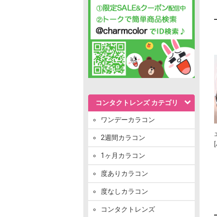
コンタクトレンズ カテゴリ
ワンデーカラコン
2週間カラコン
1ヶ月カラコン
度ありカラコン
度なしカラコン
コンタクトレンズ