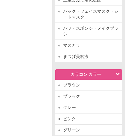
パック・フェイスマスク・シ
ートマスク
パフ・スポンジ・メイクブラ
シ
マスカラ
まつげ美容液
カラコン カラー
ブラウン
ブラック
グレー
ピンク
グリーン