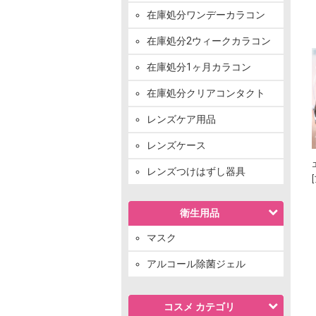
在庫処分ワンデーカラコン
在庫処分2ウィークカラコン
在庫処分1ヶ月カラコン
在庫処分クリアコンタクト
レンズケア用品
レンズケース
レンズつけはずし器具
衛生用品
マスク
アルコール除菌ジェル
コスメ カテゴリ