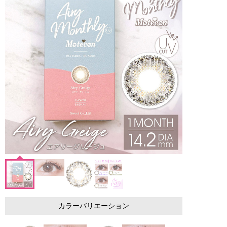
カラーバリエーション