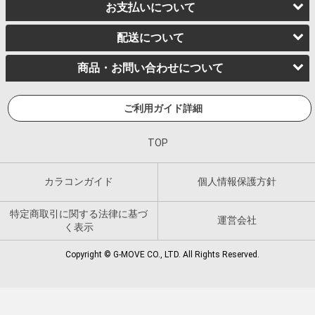
お支払いについて
配送について
商品・お問い合わせについて
ご利用ガイド詳細
TOP
カラコンガイド
個人情報保護方針
特定商取引に関する法律に基づ
運営会社
く表示
Copyright © G-MOVE CO., LTD. All Rights Reserved.