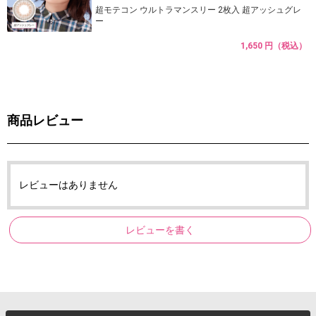
超モテコン ウルトラマンスリー 2枚入 超アッシュグレ
ー
1,650 円（税込）
商品レビュー
レビューはありません
レビューを書く