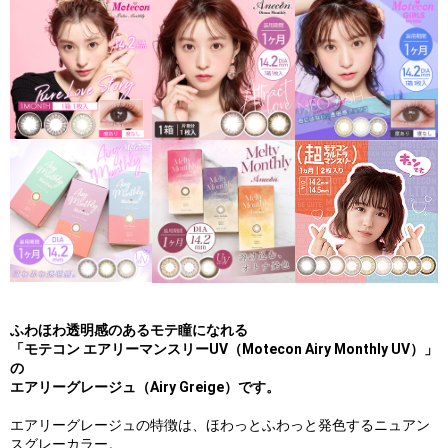
ふわほわ透明感のあるモテ瞳になれる
「モテコン エアリーマンスリーUV（Motecon Airy Monthly UV）」
の
エアリーグレージュ（Airy Greige）です。
エアリーグレージュの特徴は、ほわっとふわっと発色するニュアン
スグレーカラー。