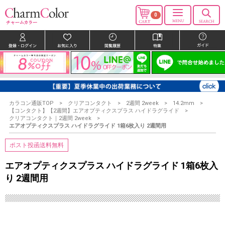
0
カラコン通販TOP
クリアコンタクト
2週間 2week
14.2mm
【コンタクト】【2週間】エアオプティクスプラス ハイドラグライド
クリアコンタクト｜2週間 2week
エアオプティクスプラス ハイドラグライド 1箱6枚入り 2週間用
ポスト投函送料無料
エアオプティクスプラス ハイドラグライド 1箱6枚入
り 2週間用