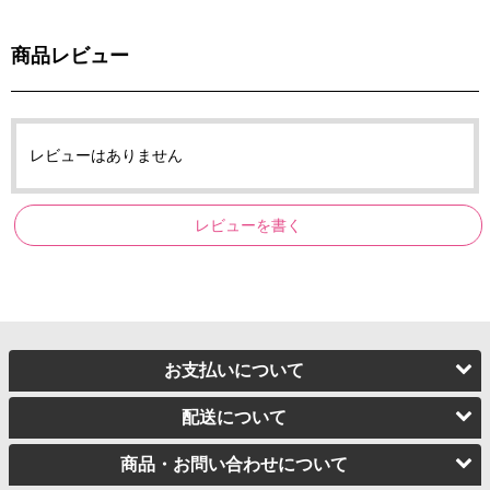
商品レビュー
レビューはありません
レビューを書く
お支払いについて
配送について
商品・お問い合わせについて