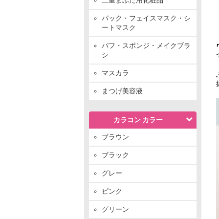
パック・フェイスマスク・シ
ートマスク
パフ・スポンジ・メイクブラ
シ
マスカラ
まつげ美容液
カラコン カラー
ブラウン
ブラック
グレー
ピンク
グリーン