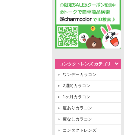
コンタクトレンズ カテゴリ
ワンデーカラコン
2週間カラコン
1ヶ月カラコン
度ありカラコン
度なしカラコン
コンタクトレンズ