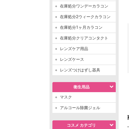
在庫処分ワンデーカラコン
在庫処分2ウィークカラコン
在庫処分1ヶ月カラコン
在庫処分クリアコンタクト
レンズケア用品
レンズケース
レンズつけはずし器具
衛生用品
マスク
アルコール除菌ジェル
コスメ カテゴリ