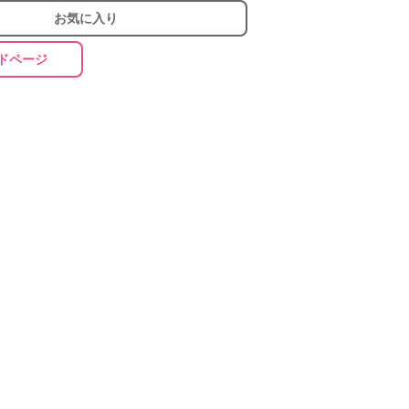
お気に入り
ドページ