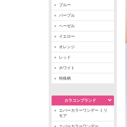
ブルー
パープル
ヘーゼル
イエロー
オレンジ
レッド
ホワイト
特殊柄
カラコンブランド
エバーカラーワンデー ミリ
モア
エバーカラーワンデー