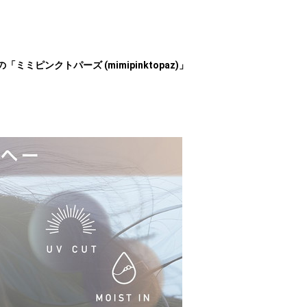
「ミミピンクトパーズ (mimipinktopaz)」