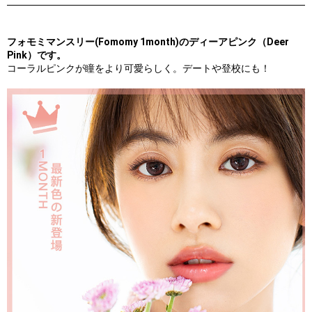
フォモミマンスリー(Fomomy 1month)のディーアピンク（Deer
Pink）です。
コーラルピンクが瞳をより可愛らしく。デートや登校にも！