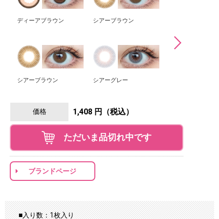
ディーアブラウン
シアーブラウン
シアーグレー
シアーブラウン
シアーグレー
シアーグリーン
1,408 円（税込）
価格
ただいま品切れ中です
ブランドページ
■入り数：1枚入り