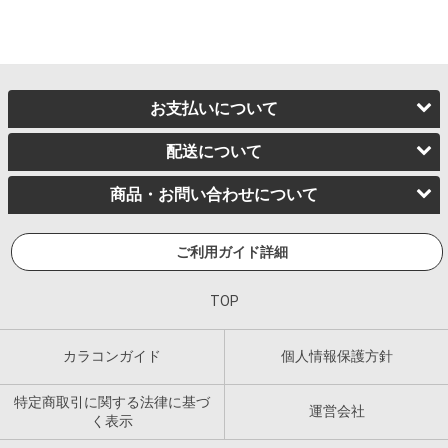
お支払いについて
配送について
商品・お問い合わせについて
ご利用ガイド詳細
TOP
カラコンガイド
個人情報保護方針
特定商取引に関する法律に基づ
運営会社
く表示