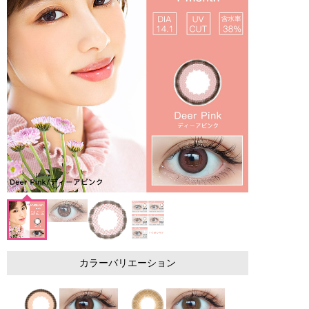
カラーバリエーション