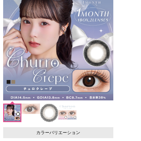
カラーバリエーション