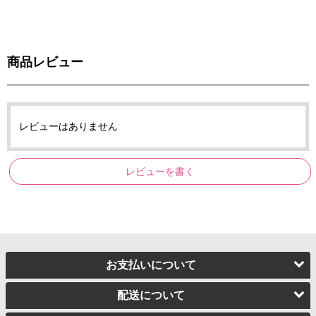
商品レビュー
レビューはありません
レビューを書く
お支払いについて
配送について