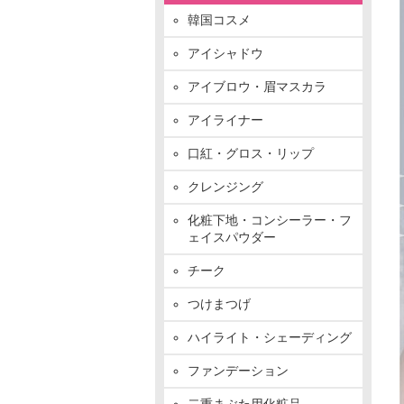
韓国コスメ
アイシャドウ
アイブロウ・眉マスカラ
アイライナー
口紅・グロス・リップ
クレンジング
化粧下地・コンシーラー・フ
ェイスパウダー
チーク
つけまつげ
ハイライト・シェーディング
ファンデーション
二重まぶた用化粧品