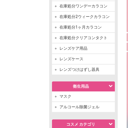
在庫処分ワンデーカラコン
在庫処分2ウィークカラコン
在庫処分1ヶ月カラコン
在庫処分クリアコンタクト
レンズケア用品
レンズケース
レンズつけはずし器具
衛生用品
マスク
アルコール除菌ジェル
コスメ カテゴリ