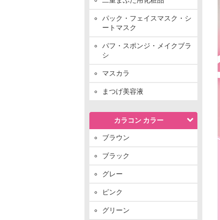
パック・フェイスマスク・シ
ートマスク
パフ・スポンジ・メイクブラ
シ
マスカラ
まつげ美容液
カラコン カラー
ブラウン
ブラック
グレー
ピンク
グリーン