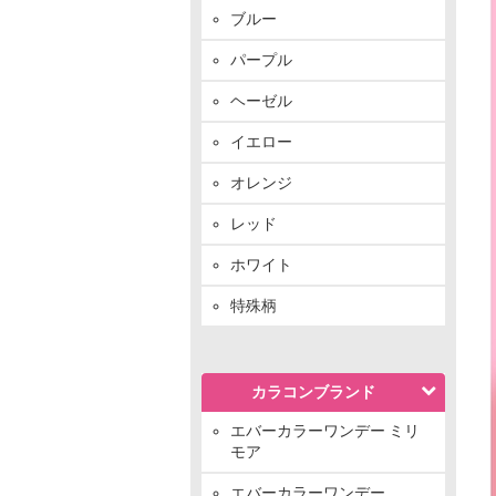
ブルー
パープル
ヘーゼル
イエロー
オレンジ
レッド
ホワイト
特殊柄
カラコンブランド
エバーカラーワンデー ミリ
モア
エバーカラーワンデー