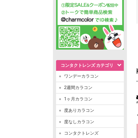
コンタクトレンズ カテゴリ
ワンデーカラコン
2週間カラコン
1ヶ月カラコン
度ありカラコン
度なしカラコン
コンタクトレンズ