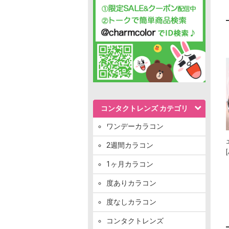
コンタクトレンズ カテゴリ
ワンデーカラコン
2週間カラコン
1ヶ月カラコン
度ありカラコン
度なしカラコン
コンタクトレンズ