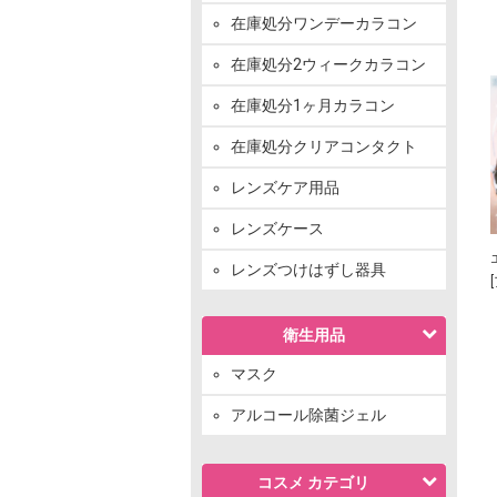
在庫処分ワンデーカラコン
在庫処分2ウィークカラコン
在庫処分1ヶ月カラコン
在庫処分クリアコンタクト
レンズケア用品
レンズケース
レンズつけはずし器具
衛生用品
マスク
アルコール除菌ジェル
コスメ カテゴリ