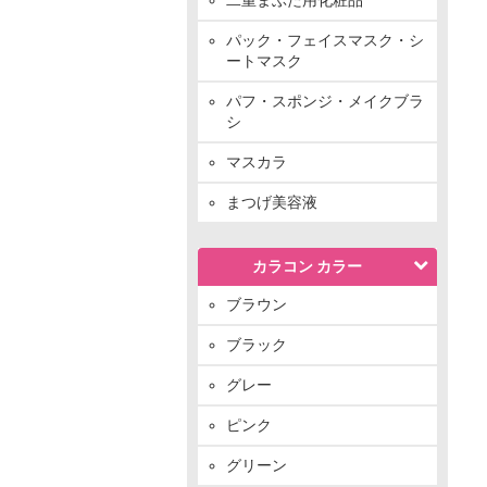
パック・フェイスマスク・シ
ートマスク
パフ・スポンジ・メイクブラ
シ
マスカラ
まつげ美容液
カラコン カラー
ブラウン
ブラック
グレー
ピンク
グリーン