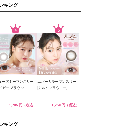
ランキング
ューズミーマンスリー
エバーカラーマンスリー
ベイビーブラウン]
[ミルクブラウニー]
1,705 円（税込）
1,760 円（税込）
ランキング