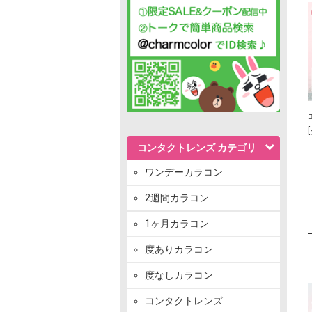
コンタクトレンズ カテゴリ
ワンデーカラコン
2週間カラコン
1ヶ月カラコン
度ありカラコン
度なしカラコン
コンタクトレンズ