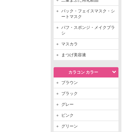
パック・フェイスマスク・シ
ートマスク
パフ・スポンジ・メイクブラ
シ
マスカラ
まつげ美容液
カラコン カラー
ブラウン
ブラック
グレー
ピンク
グリーン