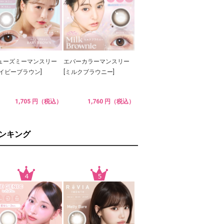
ューズミーマンスリー
エバーカラーマンスリー
ベイビーブラウン]
[ミルクブラウニー]
1,705 円（税込）
1,760 円（税込）
ランキング