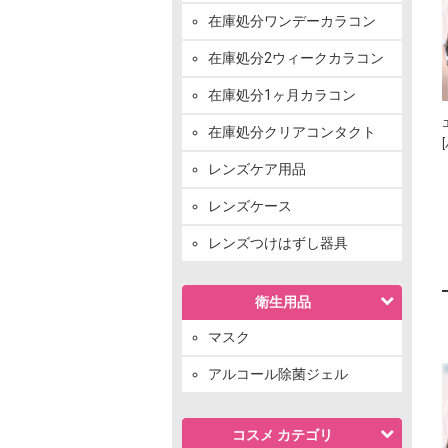
在庫処分ワンデーカラコン
在庫処分2ウィークカラコン
在庫処分1ヶ月カラコン
在庫処分クリアコンタクト
レンズケア用品
レンズケース
レンズつけはずし器具
衛生用品
マスク
アルコール除菌ジェル
コスメ カテゴリ