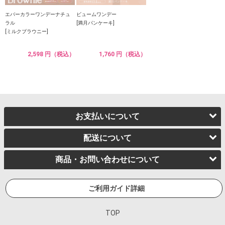
エバーカラーワンデーナチュ
ビュームワンデー
ラル
[満月パンケーキ]
[ミルクブラウニー]
2,598 円（税込）
1,760 円（税込）
お支払いについて
配送について
商品・お問い合わせについて
ご利用ガイド詳細
TOP