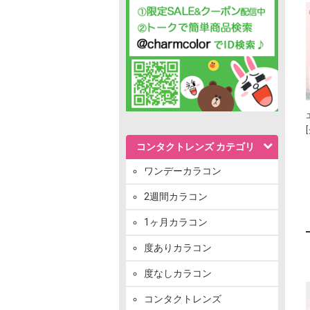
コンタクトレンズ カテゴリ
ワンデーカラコン
2週間カラコン
1ヶ月カラコン
度ありカラコン
度なしカラコン
コンタクトレンズ