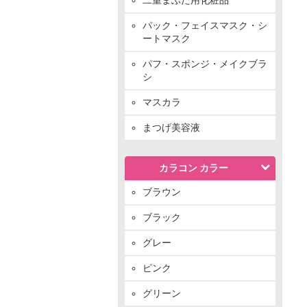
パック・フェイスマスク・シ
ートマスク
パフ・スポンジ・メイクブラ
シ
マスカラ
まつげ美容液
カラコン カラー
ブラウン
ブラック
グレー
ピンク
グリーン