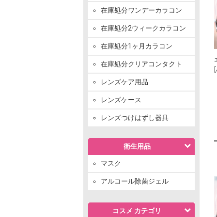
在庫処分ワンデーカラコン
在庫処分2ウィークカラコン
在庫処分1ヶ月カラコン
在庫処分クリアコンタクト
レンズケア用品
レンズケース
レンズつけはずし器具
衛生用品
マスク
アルコール除菌ジェル
コスメ カテゴリ