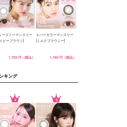
ューズミーマンスリー
エバーカラーマンスリー
ベイビーブラウン]
[ミルクブラウニー]
1,705 円（税込）
1,760 円（税込）
ランキング