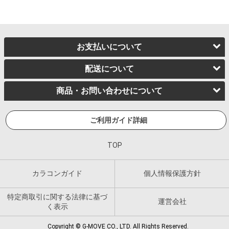
お支払いについて
配送について
商品・お問い合わせについて
ご利用ガイド詳細
TOP
カラコンガイド
個人情報保護方針
特定商取引に関する法律に基づ
運営会社
く表示
Copyright © G-MOVE CO., LTD. All Rights Reserved.