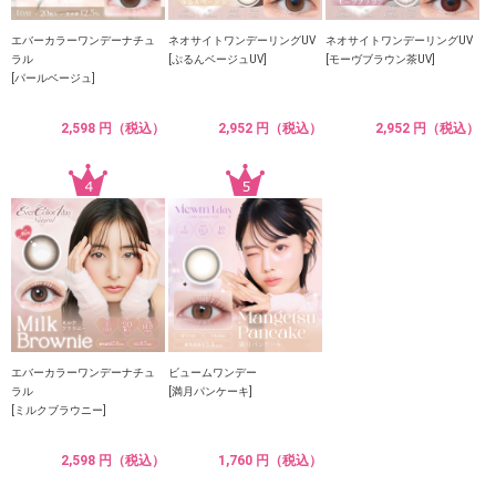
エバーカラーワンデーナチュ
ネオサイトワンデーリングUV
ネオサイトワンデーリングUV
ラル
[ぷるんベージュUV]
[モーヴブラウン茶UV]
[パールベージュ]
2,598 円（税込）
2,952 円（税込）
2,952 円（税込）
エバーカラーワンデーナチュ
ビュームワンデー
ラル
[満月パンケーキ]
[ミルクブラウニー]
2,598 円（税込）
1,760 円（税込）