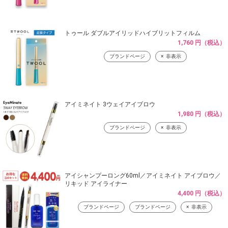
トゥール ダブルアイリッドハイブリットフィルム
1,760 円（税込）
ブランドページ
非表示
アイミネイト 3ウェイアイブロウ
1,980 円（税込）
ブランドページ
非表示
アイシャンプーロング60ml／アイミネイト アイブロウ／
リキッド アイライナー
4,400 円（税込）
ブランドページ
ブランドページ
非表示