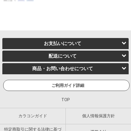
お支払いについて
配送について
商品・お問い合わせについて
ご利用ガイド詳細
TOP
カラコンガイド
個人情報保護方針
特定商取引に関する法律に基づ