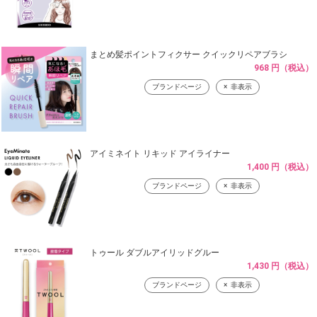
まとめ髪ポイントフィクサー クイックリペアブラシ
968 円（税込）
ブランドページ
非表示
アイミネイト リキッド アイライナー
1,400 円（税込）
ブランドページ
非表示
トゥール ダブルアイリッドグルー
1,430 円（税込）
ブランドページ
非表示