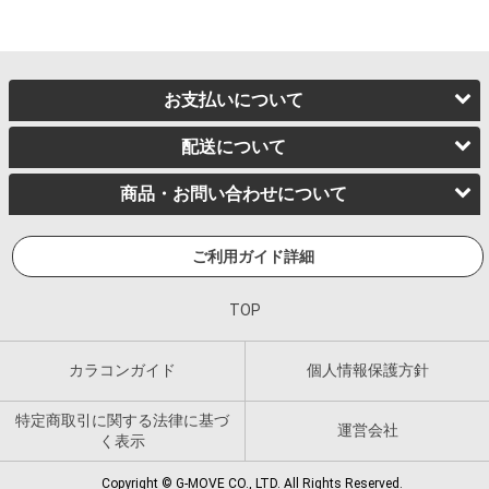
お支払いについて
配送について
商品・お問い合わせについて
ご利用ガイド詳細
TOP
カラコンガイド
個人情報保護方針
特定商取引に関する法律に基づ
運営会社
く表示
Copyright © G-MOVE CO., LTD. All Rights Reserved.