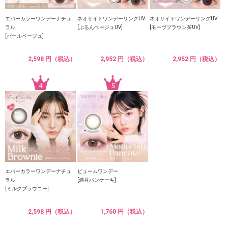
エバーカラーワンデーナチュ
ネオサイトワンデーリングUV
ネオサイトワンデーリングUV
ラル
[ぷるんベージュUV]
[モーヴブラウン茶UV]
[パールベージュ]
2,598 円（税込）
2,952 円（税込）
2,952 円（税込）
エバーカラーワンデーナチュ
ビュームワンデー
ラル
[満月パンケーキ]
[ミルクブラウニー]
2,598 円（税込）
1,760 円（税込）