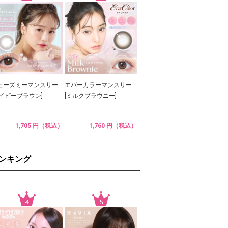
ューズミーマンスリー
エバーカラーマンスリー
ベイビーブラウン]
[ミルクブラウニー]
1,705 円（税込）
1,760 円（税込）
ランキング