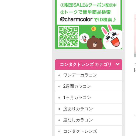
コンタクトレンズ カテゴリ
ワンデーカラコン
2週間カラコン
1ヶ月カラコン
度ありカラコン
度なしカラコン
コンタクトレンズ