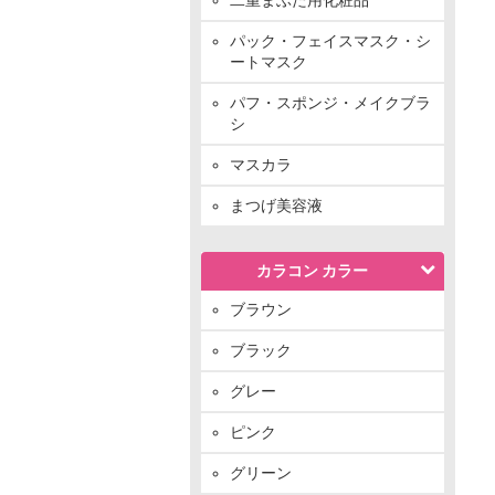
パック・フェイスマスク・シ
ートマスク
パフ・スポンジ・メイクブラ
シ
マスカラ
まつげ美容液
カラコン カラー
ブラウン
ブラック
グレー
ピンク
グリーン