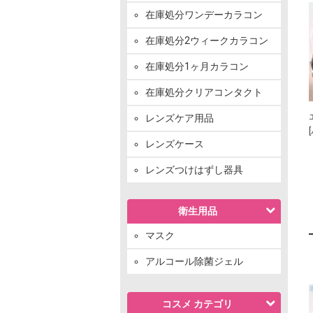
在庫処分ワンデーカラコン
在庫処分2ウィークカラコン
在庫処分1ヶ月カラコン
在庫処分クリアコンタクト
レンズケア用品
レンズケース
レンズつけはずし器具
衛生用品
マスク
アルコール除菌ジェル
コスメ カテゴリ