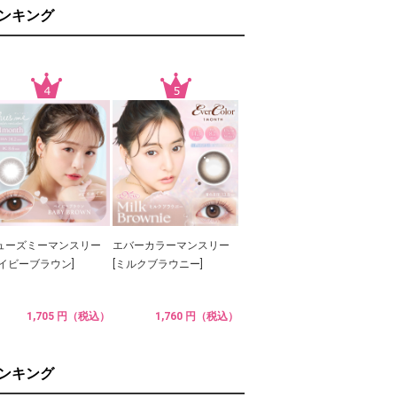
ランキング
ューズミーマンスリー
エバーカラーマンスリー
ベイビーブラウン]
[ミルクブラウニー]
1,705 円（税込）
1,760 円（税込）
ランキング