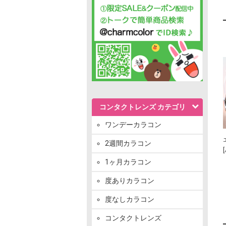
コンタクトレンズ カテゴリ
ワンデーカラコン
2週間カラコン
1ヶ月カラコン
度ありカラコン
度なしカラコン
コンタクトレンズ