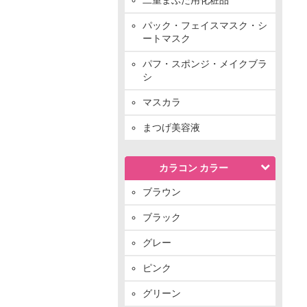
パック・フェイスマスク・シ
ートマスク
パフ・スポンジ・メイクブラ
シ
マスカラ
まつげ美容液
カラコン カラー
ブラウン
ブラック
グレー
ピンク
グリーン