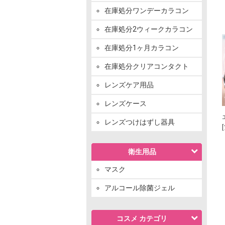
在庫処分ワンデーカラコン
在庫処分2ウィークカラコン
在庫処分1ヶ月カラコン
在庫処分クリアコンタクト
レンズケア用品
レンズケース
レンズつけはずし器具
衛生用品
マスク
アルコール除菌ジェル
コスメ カテゴリ