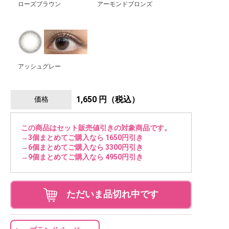
ローズブラウン
アーモンドブロンズ
アッシュグレー
1,650 円（税込）
価格
この商品はセット販売値引きの対象商品です。
→3個まとめてご購入なら 1650円引き
→6個まとめてご購入なら 3300円引き
→9個まとめてご購入なら 4950円引き
ただいま品切れ中です