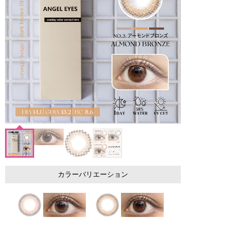
カラーバリエーション