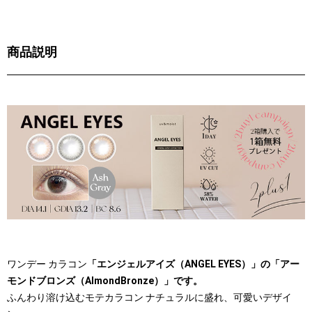
商品説明
ワンデー カラコン
「エンジェルアイズ（ANGEL EYES）」の「アー
モンドブロンズ（AlmondBronze）」です。
ふんわり溶け込むモテカラコン ナチュラルに盛れ、可愛いデザイ