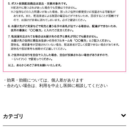
・効果・効能については、個人差があります
・合わない場合は、利用を中止し医師に相談してください
カテゴリ