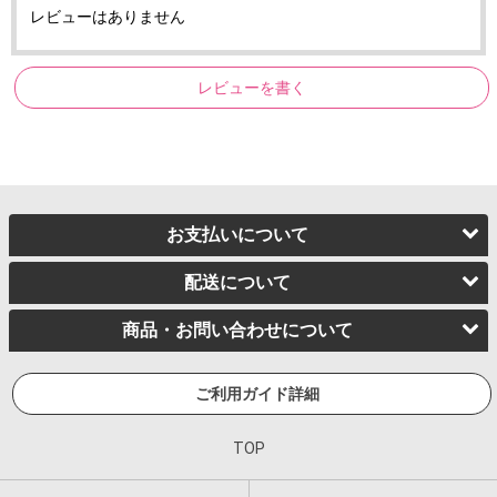
レビューはありません
レビューを書く
お支払いについて
配送について
商品・お問い合わせについて
ご利用ガイド詳細
TOP