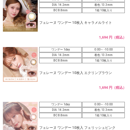
DIA: 14.2mm
着色: 13.3mm
BC 8.8mm
1箱 10枚入り
フェレーヌ ワンデー 10枚入 キャラメルライト
1,694 円（税込）
ワンデー 1day
0.00～ -10.00
DIA: 14.2mm
着色: 13.3mm
BC 8.8mm
1箱 10枚入り
フェレーヌ ワンデー 10枚入 エクリンブラウン
1,694 円（税込）
ワンデー 1day
0.00～ -10.00
DIA: 14.2mm
着色: 13.3mm
BC 8.8mm
1箱 10枚入り
フェレーヌ ワンデー 10枚入 フェリッシュピンク