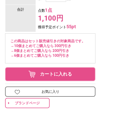
合計
1点
点数
1,100円
55pt
獲得予定ポイント
この商品はセット販売値引きの対象商品です。
→10個まとめてご購入なら 300円引き
→8個まとめてご購入なら 200円引き
→6個まとめてご購入なら 100円引き
カートに入れる
お気に入り
ブランドページ