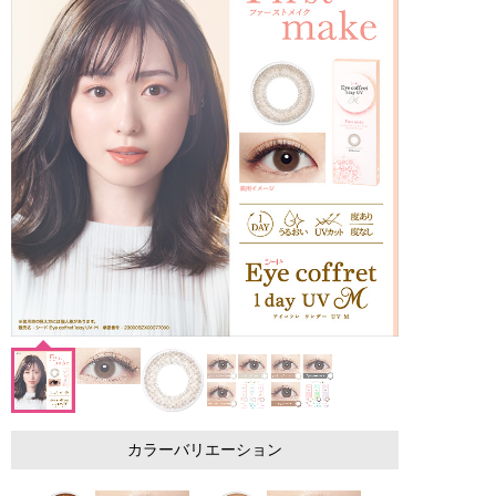
カラーバリエーション