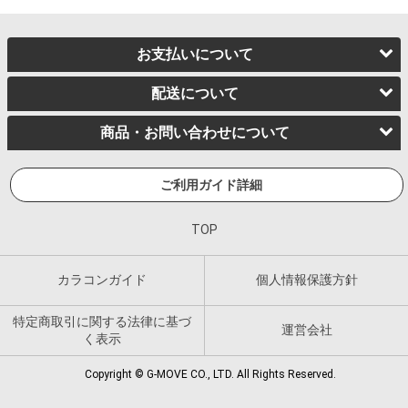
お支払いについて
配送について
商品・お問い合わせについて
ご利用ガイド詳細
TOP
カラコンガイド
個人情報保護方針
特定商取引に関する法律に基づ
運営会社
く表示
Copyright © G-MOVE CO., LTD. All Rights Reserved.