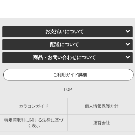
お支払いについて
配送について
商品・お問い合わせについて
ご利用ガイド詳細
TOP
カラコンガイド
個人情報保護方針
特定商取引に関する法律に基づ
運営会社
く表示