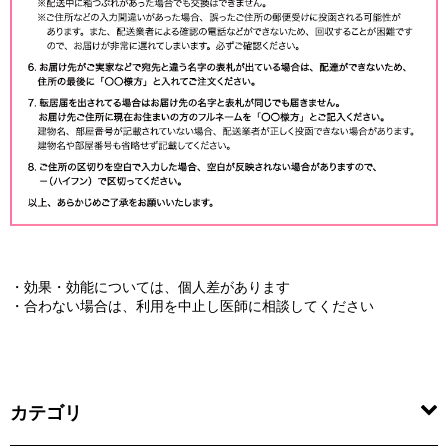
・効果・効能については、個人差があります
・合わない場合は、利用を中止し医師に相談してください
カテゴリ