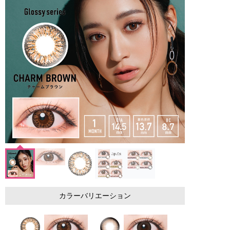
カラーバリエーション