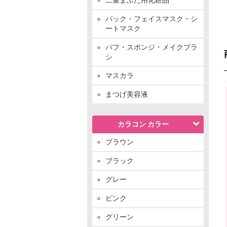
パック・フェイスマスク・シ
ートマスク
パフ・スポンジ・メイクブラ
シ
マスカラ
まつげ美容液
カラコン カラー
ブラウン
ブラック
グレー
ピンク
グリーン