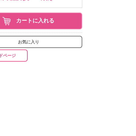
カートに入れる
お気に入り
ドページ