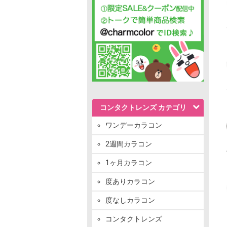
コンタクトレンズ カテゴリ
ワンデーカラコン
2週間カラコン
1ヶ月カラコン
度ありカラコン
度なしカラコン
コンタクトレンズ