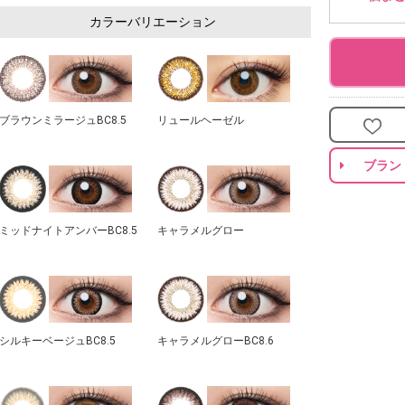
カラーバリエーション
ブラウンミラージュBC8.5
リュールヘーゼル
ブラン
ミッドナイトアンバーBC8.5
キャラメルグロー
シルキーベージュBC8.5
キャラメルグローBC8.6