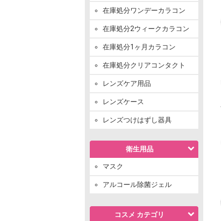
在庫処分ワンデーカラコン
在庫処分2ウィークカラコン
在庫処分1ヶ月カラコン
在庫処分クリアコンタクト
レンズケア用品
レンズケース
レンズつけはずし器具
衛生用品
マスク
アルコール除菌ジェル
コスメ カテゴリ