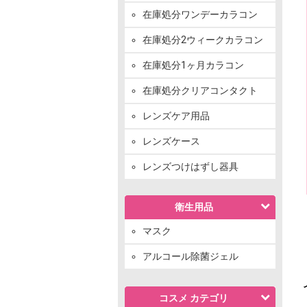
在庫処分ワンデーカラコン
在庫処分2ウィークカラコン
在庫処分1ヶ月カラコン
在庫処分クリアコンタクト
レンズケア用品
レンズケース
レンズつけはずし器具
衛生用品
マスク
アルコール除菌ジェル
コスメ カテゴリ