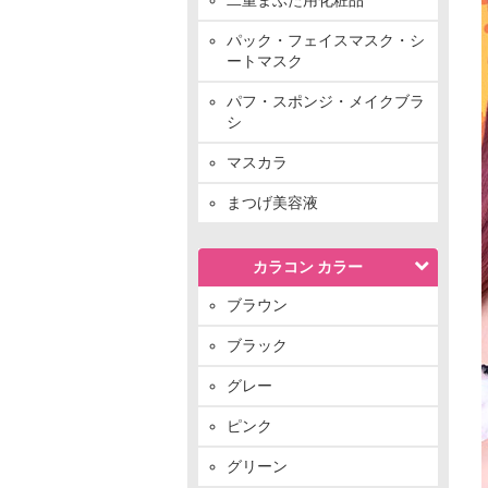
パック・フェイスマスク・シ
ートマスク
パフ・スポンジ・メイクブラ
シ
マスカラ
まつげ美容液
カラコン カラー
ブラウン
ブラック
グレー
ピンク
グリーン