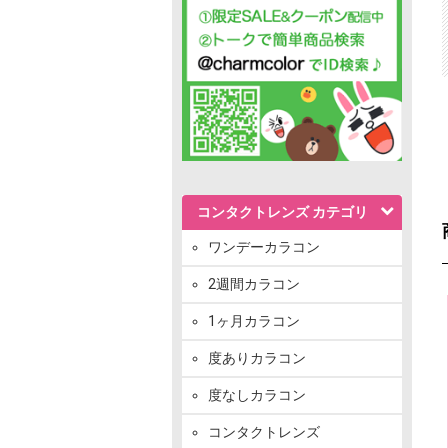
コンタクトレンズ カテゴリ
ワンデーカラコン
2週間カラコン
1ヶ月カラコン
度ありカラコン
度なしカラコン
コンタクトレンズ