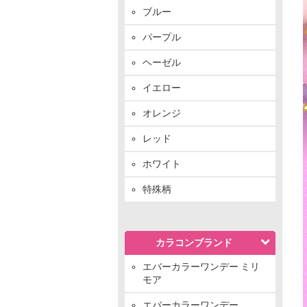
ブルー
パープル
ヘーゼル
イエロー
オレンジ
レッド
ホワイト
特殊柄
カラコンブランド
エバーカラーワンデー ミリ
モア
エバーカラーワンデー