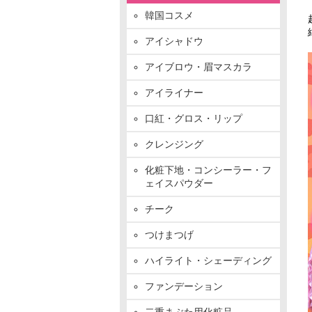
韓国コスメ
アイシャドウ
アイブロウ・眉マスカラ
アイライナー
口紅・グロス・リップ
クレンジング
化粧下地・コンシーラー・フ
ェイスパウダー
チーク
つけまつげ
ハイライト・シェーディング
ファンデーション
二重まぶた用化粧品