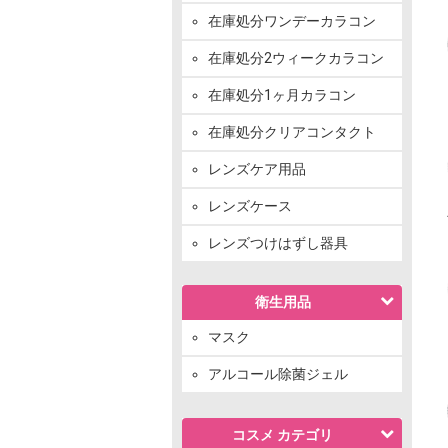
在庫処分ワンデーカラコン
在庫処分2ウィークカラコン
在庫処分1ヶ月カラコン
在庫処分クリアコンタクト
レンズケア用品
レンズケース
レンズつけはずし器具
衛生用品
マスク
アルコール除菌ジェル
コスメ カテゴリ