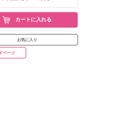
カートに入れる
お気に入り
ドページ