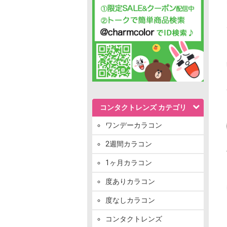
コンタクトレンズ カテゴリ
ワンデーカラコン
2週間カラコン
1ヶ月カラコン
度ありカラコン
度なしカラコン
コンタクトレンズ