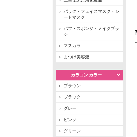
パック・フェイスマスク・シ
ートマスク
パフ・スポンジ・メイクブラ
シ
マスカラ
まつげ美容液
カラコン カラー
ブラウン
ブラック
グレー
ピンク
グリーン