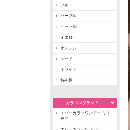
ブルー
パープル
ヘーゼル
イエロー
オレンジ
レッド
ホワイト
特殊柄
カラコンブランド
エバーカラーワンデー ミリ
モア
エバーカラーワンデー