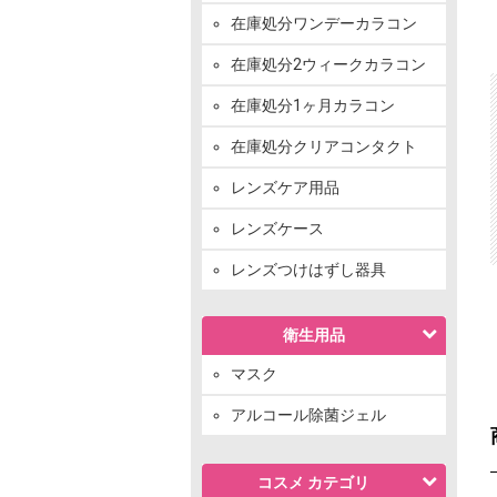
在庫処分ワンデーカラコン
在庫処分2ウィークカラコン
在庫処分1ヶ月カラコン
在庫処分クリアコンタクト
レンズケア用品
レンズケース
レンズつけはずし器具
衛生用品
マスク
アルコール除菌ジェル
コスメ カテゴリ