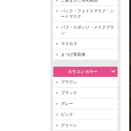
パック・フェイスマスク・シ
ートマスク
パフ・スポンジ・メイクブラ
シ
マスカラ
まつげ美容液
カラコン カラー
ブラウン
ブラック
グレー
ピンク
グリーン