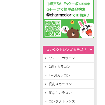
コンタクトレンズ カテゴリ
ワンデーカラコン
2週間カラコン
1ヶ月カラコン
度ありカラコン
度なしカラコン
コンタクトレンズ