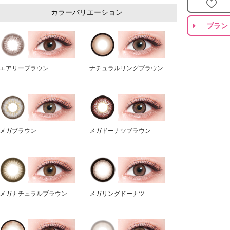
カラーバリエーション
ブラン
エアリーブラウン
ナチュラルリングブラウン
メガブラウン
メガドーナツブラウン
メガナチュラルブラウン
メガリングドーナツ