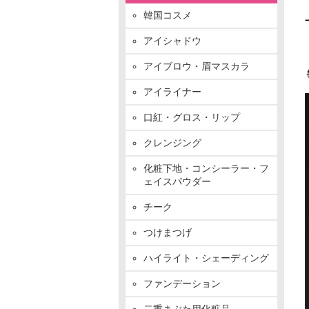
韓国コスメ
アイシャドウ
アイブロウ・眉マスカラ
アイライナー
口紅・グロス・リップ
クレンジング
化粧下地・コンシーラー・フ
ェイスパウダー
チーク
つけまつげ
ハイライト・シェーディング
ファンデーション
二重まぶた用化粧品