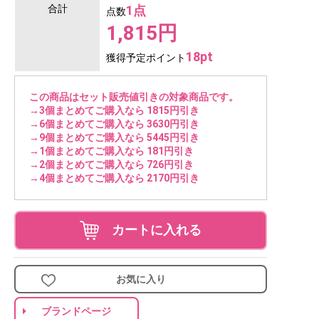
合計
1点
点数
1,815円
18pt
獲得予定ポイント
この商品はセット販売値引きの対象商品です。
→3個まとめてご購入なら 1815円引き
→6個まとめてご購入なら 3630円引き
→9個まとめてご購入なら 5445円引き
→1個まとめてご購入なら 181円引き
→2個まとめてご購入なら 726円引き
→4個まとめてご購入なら 2170円引き
カートに入れる
お気に入り
ブランドページ