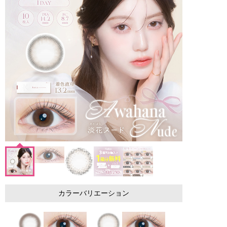
カラーバリエーション