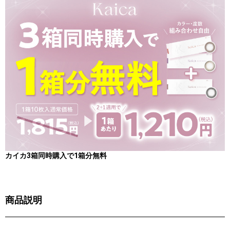
カイカ3箱同時購入で1箱分無料
商品説明