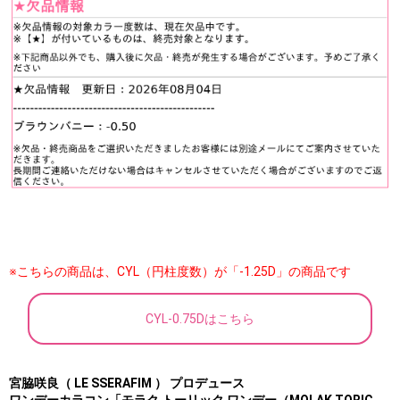
※こちらの商品は、CYL（円柱度数）が「-1.25D」の商品です
CYL-0.75Dはこちら
宮脇咲良（ LE SSERAFIM ） プロデュース