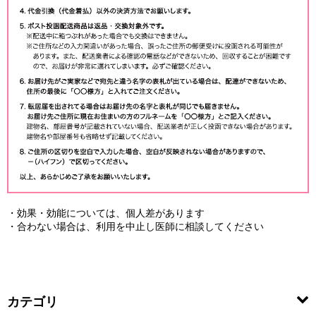
・効果・効能については、個人差があります
・合わない場合は、利用を中止し医師に相談してください
カテゴリ