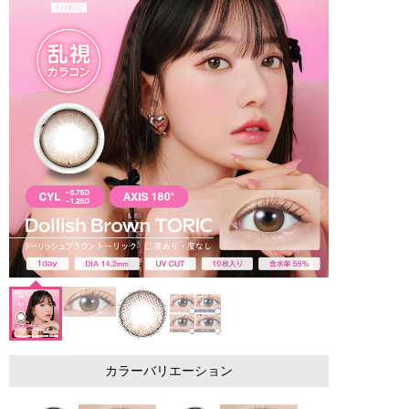
カラーバリエーション