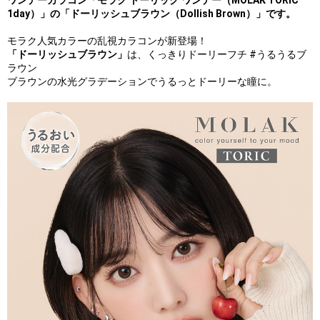
ワンデーカラコン「モラク トーリック ワンデー（MOLAK TORIC
1day）」の「ドーリッシュブラウン（Dollish Brown）」です。
モラク人気カラーの乱視カラコンが新登場！
「ドーリッシュブラウン」
は、くっきりドーリーフチ #うるうるブ
ラウン
ブラウンの水光グラデーションでうるっとドーリーな瞳に。